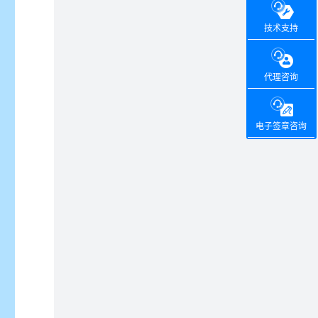
技术支持
代理咨询
电子签章咨询