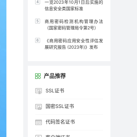
通知
一览2023年10月1日后实施的
信息安全类国家标准
商用密码检测机构管理办法
（国家密码管理局令第2号）
《商用密码应用安全性评估发
展研究报告 (2023年)》发布
产品推荐
SSL证书
国密SSL证书
代码签名证书