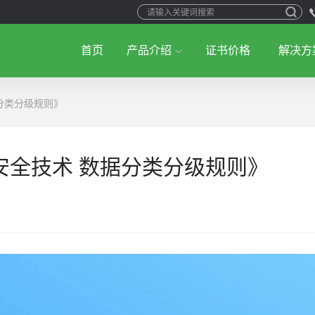
首页
产品介绍
证书价格
解决方
分类分级规则》
安全技术 数据分类分级规则》