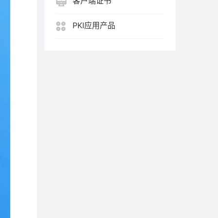
客户端证书
PKI应用产品