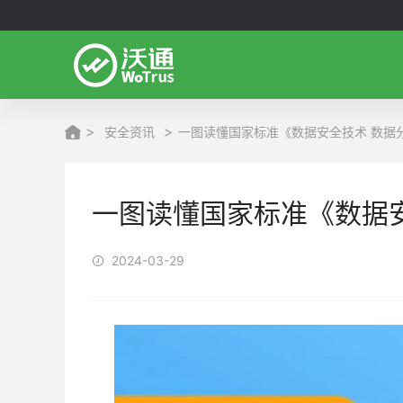
>
>
安全资讯
一图读懂国家标准《数据安全技术 数据
一图读懂国家标准《数据
2024-03-29