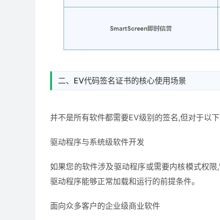
二、EV代码签名证书的核心使用场景
并不是所有软件都需要EV级别的签名,但对于以下
驱动程序与系统级软件开发
如果您的软件涉及驱动程序或需要内核模式权限,W
驱动程序能够正常加载和运行的前提条件。
面向众多客户的企业级商业软件