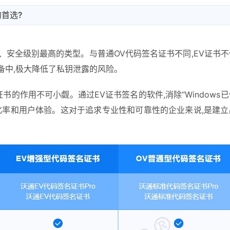
首选?
、安全级别最高的类型。与普通OV代码签名证书不同,EV证书
备中,极大降低了私钥泄露的风险。
证书的作用不可小觑。通过EV证书签名的软件,消除“Windows
化率和用户体验。这对于追求专业性和可靠性的企业来说,是建立