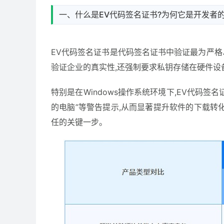
一、什么是EV代码签名证书?为何它是开发者的
EV代码签名证书是代码签名证书中验证最为严格
验证企业的真实性,还强制要求私钥存储在硬件设
特别是在Windows操作系统环境下,EV代码签名
的电脑”等警告提示,从而显著提升软件的下载转
任的关键一步。