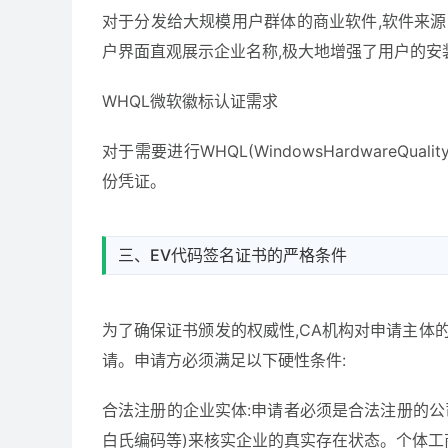
对于分发给大规模用户群体的商业软件,软件来源
户界面直观展示企业名称,极大地增强了用户的安
WHQL微软徽标认证需求
对于需要进行WHQL(WindowsHardwareQ
份凭证。
三、EV代码签名证书的严格条件
为了确保证书颁发的权威性,CA机构对申请主体
请。申请方必须满足以下硬性条件:
合法注册的企业实体:申请者必须是合法注册的公
白氏编码等)来核实企业的真实存在状态。个体工