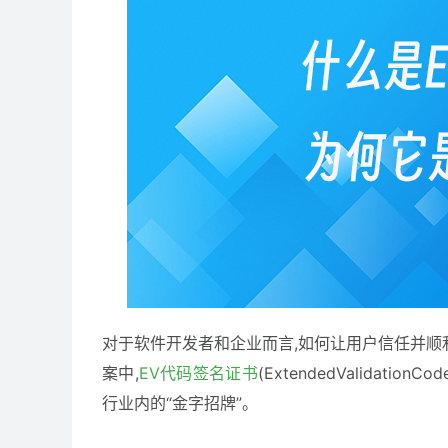
对于软件开发者和企业而言,如何让用户信任并顺
案中,
EV代码签名证书
(ExtendedValidati
行业内的“金字招牌”。