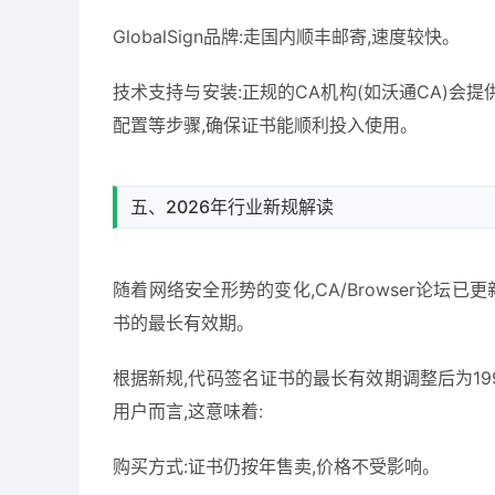
GlobalSign品牌:走国内顺丰邮寄,速度较快。
技术支持与安装:正规的CA机构(如沃通CA)会
配置等步骤,确保证书能顺利投入使用。
五、2026年行业新规解读
随着网络安全形势的变化,CA/Browser论坛
书的最长有效期。
根据新规,代码签名证书的最长有效期调整后为1
用户而言,这意味着:
购买方式:证书仍按年售卖,价格不受影响。