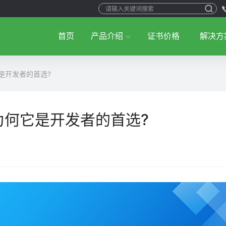
首页
产品介绍
证书价格
解决方
是开发者的首选?
为何它是开发者的首选?