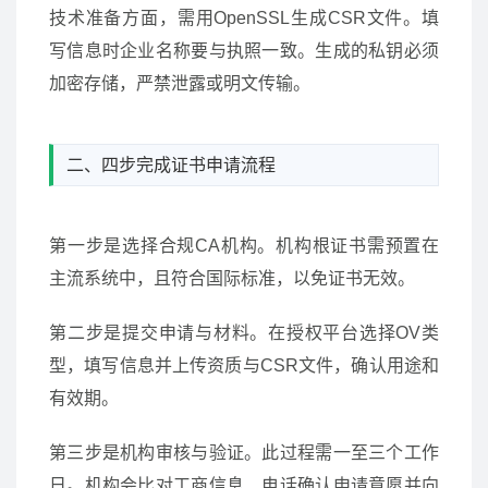
技术准备方面，需用OpenSSL生成CSR文件。填
写信息时企业名称要与执照一致。生成的私钥必须
加密存储，严禁泄露或明文传输。
二、四步完成证书申请流程
第一步是选择合规CA机构。机构根证书需预置在
主流系统中，且符合国际标准，以免证书无效。
第二步是提交申请与材料。在授权平台选择OV类
型，填写信息并上传资质与CSR文件，确认用途和
有效期。
第三步是机构审核与验证。此过程需一至三个工作
日。机构会比对工商信息、电话确认申请意愿并向