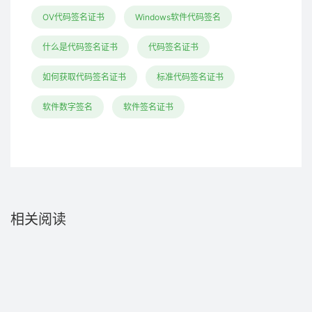
OV代码签名证书
Windows软件代码签名
什么是代码签名证书
代码签名证书
如何获取代码签名证书
标准代码签名证书
软件数字签名
软件签名证书
相关阅读