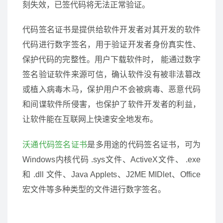
刻失效，已签代码将无法正常验证。
代码签名证书是提供给软件开发者对其开发的软件
代码进行数字签名，用于验证开发者身份真实性、
保护代码的完整性。用户下载软件时， 能通过数字
签名验证软件来源可信，确认软件没有被非法篡改
或植入病毒木马，保护用户不会被病毒、恶意代码
和间谍软件所侵害，也保护了软件开发者的利益，
让软件能在互联网上快速安全地发布。
沃通代码签名证书
是多用途的代码签名证书，可为
Windows内核代码 .sys文件、ActiveX文件、 .exe
和 .dll 文件、Java Applets、J2ME MIDlet、Office
宏文件等多种类型的文件进行数字签名。