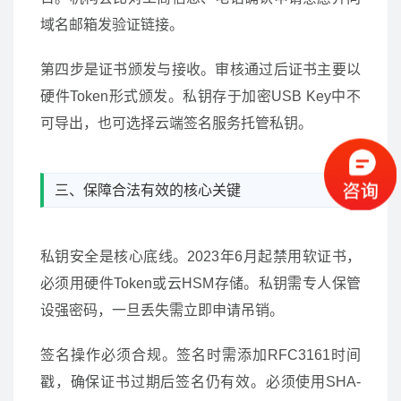
域名邮箱发验证链接。
第四步是证书颁发与接收。审核通过后证书主要以
硬件Token形式颁发。私钥存于加密USB Key中不
可导出，也可选择云端签名服务托管私钥。
三、保障合法有效的核心关键
私钥安全是核心底线。2023年6月起禁用软证书，
必须用硬件Token或云HSM存储。私钥需专人保管
设强密码，一旦丢失需立即申请吊销。
签名操作必须合规。签名时需添加RFC3161时间
戳，确保证书过期后签名仍有效。必须使用SHA-