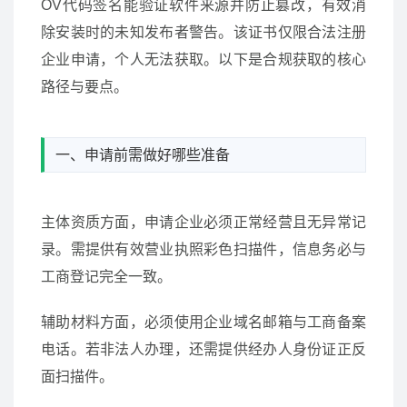
OV代码签名能验证软件来源并防止篡改，有效消
除安装时的未知发布者警告。该证书仅限合法注册
企业申请，个人无法获取。以下是合规获取的核心
路径与要点。
一、申请前需做好哪些准备
主体资质方面，申请企业必须正常经营且无异常记
录。需提供有效营业执照彩色扫描件，信息务必与
工商登记完全一致。
辅助材料方面，必须使用企业域名邮箱与工商备案
电话。若非法人办理，还需提供经办人身份证正反
面扫描件。