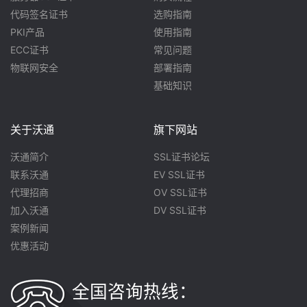
代码签名证书
选购指南
PKI产品
使用指南
ECC证书
常见问题
物联网安全
部署指南
基础知识
关于沃通
旗下网站
沃通简介
SSL证书论坛
联系沃通
EV SSL证书
代理招商
OV SSL证书
加入沃通
DV SSL证书
案例新闻
优惠活动
全国咨询热线：