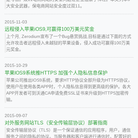
大安全武器，保电商网站安全度过双11。
2015-11-03
远程侵入苹果iOS9,可赢得100万美元奖金
上个月, Zerodium宣布了一个Bug悬赏挑战,目标是通过下面的方式
允许攻击者远程侵入未越狱的苹果设备，侵入成功可赢得100万美
元奖金。
2015-10-29
苹果IOS9系统推HTTPS 加强个人隐私信息保护
苹果公司推出IOS9系统，要求HTTP协议全部升级为HTTPS协议，
使用户在使用各类APP时，个人隐私信息得到更高级的保护。各大
APP开发者可到沃通CA申请免费SSL证书来升级到HTTPS加密传
输。
2015-09-07
对外服务网站TLS（安全传输层协议）部署指南
安全传输层协议（TLS）是一个保证通信的应用程序，用户，通信
服务之间的隐私的协议。当服务器和客户端进行通信时，配置好的