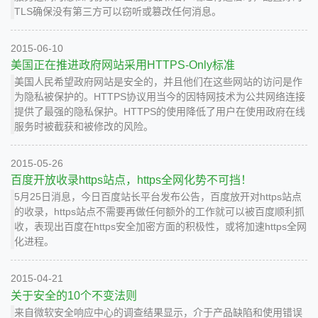
TLS确保没有第三方可以窃听或篡改任何消息。
2015-06-10
美国正在推进政府网站采用HTTPS-Only标准
美国人民希望政府网站是安全的，并且他们在这些网站的访问是作
为隐私被保护的。HTTPS协议用当今的因特网技术为公共网络连接
提供了最强的隐私保护。HTTPS的使用降低了用户在使用政府在线
服务时被截获和被修改的风险。
2015-05-26
百度开放收录https站点，https全网化势不可挡！
5月25日消息，今日百度站长平台发布公告，百度放开对https站点
的收录，https站点不需要再做任何额外的工作就可以被百度顺利抓
收，表现出百度在https安全加密方面的积极性，或将加速https全网
化进程。
2015-04-21
关于安全的10个不变法则
来自微软安全响应中心的调查结果显示，介于产品缺陷和使用错误