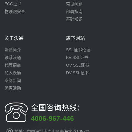
ECC证书
常见问题
物联网安全
部署指南
基础知识
关于沃通
旗下网站
沃通简介
SSL证书论坛
联系沃通
EV SSL证书
代理招商
OV SSL证书
加入沃通
DV SSL证书
案例新闻
优惠活动
全国咨询热线：
4006-967-446
地址：中国深圳市南山区南海大道1057号