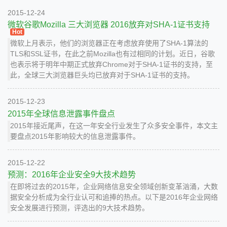
2015-12-24
微软谷歌Mozilla 三大浏览器 2016放弃对SHA-1证书支持
Hot
微软上月表示，他们的浏览器正在考虑放弃使用了SHA-1算法的
TLS和SSL证书，在此之前Mozilla也有过相同的计划。近日，谷歌
也表示将于明年中期正式放弃Chrome对于SHA-1证书的支持，至
此，全球三大浏览器巨头均已放弃对于SHA-1证书的支持。
2015-12-23
2015年全球信息泄露事件盘点
2015年接近尾声，在这一年安全行业发生了众多安全事件，本文主
要盘点2015年影响较大的信息泄露事件。
2015-12-22
预测：2016年企业安全9大技术趋势
在即将过去的2015年，企业网络信息安全领域创新变革汹涌，大数
据安全分析成为全行业认可和追捧的热点。以下是2016年企业网络
安全发展进行预测，评选出的9大技术趋势。