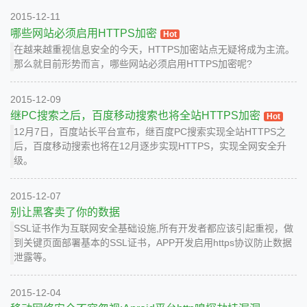
2015-12-11
哪些网站必须启用HTTPS加密
Hot
在越来越重视信息安全的今天，HTTPS加密站点无疑将成为主流。
那么就目前形势而言，哪些网站必须启用HTTPS加密呢?
2015-12-09
继PC搜索之后，百度移动搜索也将全站HTTPS加密
Hot
12月7日，百度站长平台宣布，继百度PC搜索实现全站HTTPS之
后，百度移动搜索也将在12月逐步实现HTTPS，实现全网安全升
级。
2015-12-07
别让黑客卖了你的数据
SSL证书作为互联网安全基础设施,所有开发者都应该引起重视，做
到关键页面部署基本的SSL证书，APP开发启用https协议防止数据
泄露等。
2015-12-04