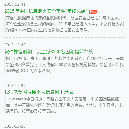
2015-12-31
2015年中国信息泄露安全事件"年终总结"
Hot
在信息数据传播飞速的互联网时代，数据安全已经成为每个国家、
每个企业必须要重视的问题，2015年已经进入尾声，本文件给大家
介绍2015年国内发生的信息数据泄密安全事件。
2015-12-30
软件算错刑期，美监狱3200名囚犯提前释放
据THN报道，由于计算减刑的软件出现错误，自2002年以来，美国
华盛顿州各监狱每年大约有3200名囚犯被提前释放，华盛顿州监狱
管理局(DOC)将面临调查。
2015-12-29
1.91亿美国选民个人信息网上泄露
TNW News今日报道，网络安全研究人员发现一个美国选民数据
库，其中可能包含所有登记注册选民的姓名、地址、出生日期、电
话号码、投票ID及投票意向。
2015-12-28