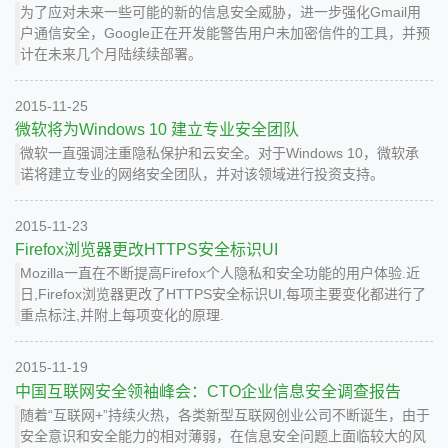
为了应对未来一些可能的新的信息安全威胁，进一步强化Gmail用
户通信安全，Google正在开发能警告用户未加密信件的工具，并预
计在未来几个月陆续续部署。
2015-11-25
微软将为Windows 10 建立专业安全团队
微软一直强调注重隐私保护和云安全。对于Windows 10，微软承
诺将建立专业的网络安全团队，并对该领域进行投资支持。
2015-11-23
Firefox浏览器更改HTTPS安全标识UI
Mozilla一直在不断提高Firefox个人隐私和安全功能的用户体验.近
日,Firefox浏览器更改了HTTPS安全标识UI,每项主要变化都进行了
重点标注,并附上每项变化的原理.
2015-11-19
中国互联网安全领袖峰会：CTO企业信息安全调查报告
随着“互联网+”持续火热，各类新型互联网创业公司不断诞生，由于
安全意识和安全能力的相对薄弱，在信息安全问题上面临较大的风