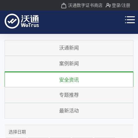
沃通数字证书商店
登录
/注册
沃通新闻
案例新闻
安全资讯
专题推荐
最新活动
选择日期